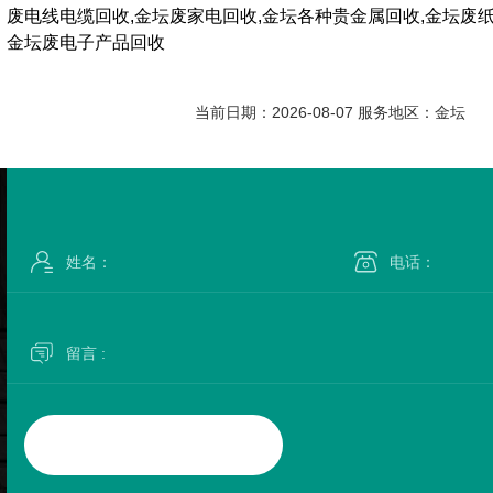
废电线电缆回收,金坛废家电回收,金坛各种贵金属回收,金坛废纸
金坛废电子产品回收
当前日期：2026-08-07 服务地区：金坛