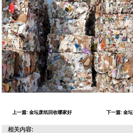
上一篇: 金坛废纸回收哪家好
下一篇: 金
相关内容: