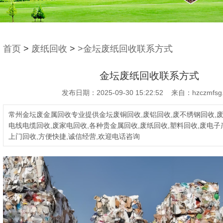
首页
>
废纸回收
>
>金坛废纸回收联系方式
金坛废纸回收联系方式
发布日期：2025-09-30 15:22:52 来自：hzczmfsg
常州金坛废金属回收专业提供金坛废铜回收,废铝回收,废不绣钢回收,废
电线电缆回收,废家电回收,各种贵金属回收,废纸回收,塑料回收,废电子
上门回收,方便快捷,诚信经营,欢迎电话咨询