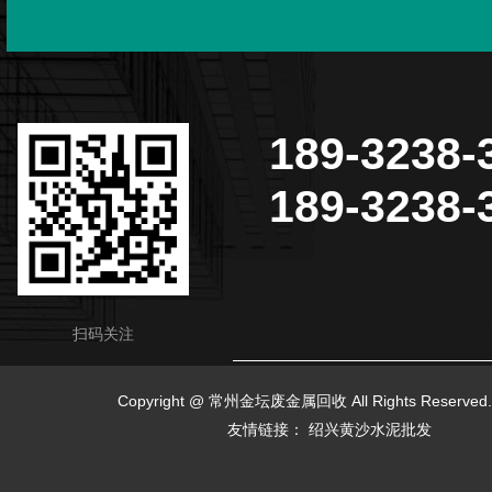
189-3238-
189-3238-
扫码关注
Copyright @ 常州金坛废金属回收 All Rights Reserv
友情链接：
绍兴黄沙水泥批发