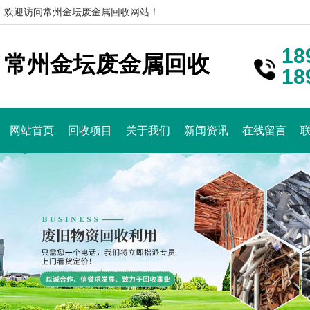
欢迎访问常州金坛废金属回收网站！
18
常州金坛废金属回收
18
网站首页
回收项目
关于我们
新闻资讯
在线留言