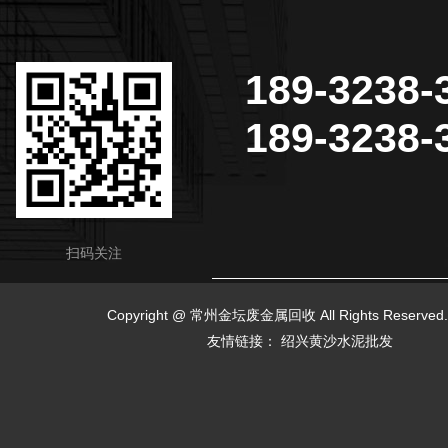
189-3238-
189-3238-
扫码关注
Copyright @ 常州金坛废金属回收 All Rights Reserv
友情链接：
绍兴黄沙水泥批发