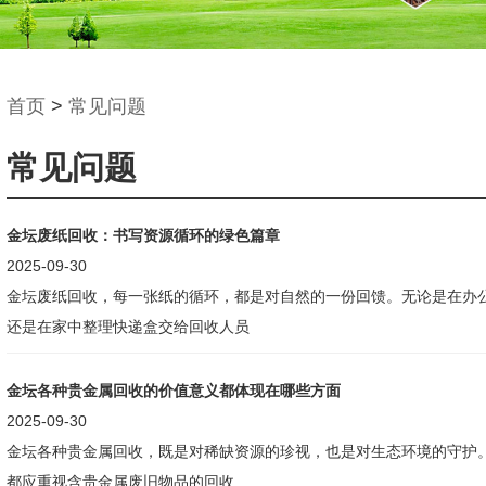
首页
>
常见问题
常见问题
金坛废纸回收：书写资源循环的绿色篇章
2025-09-30
金坛废纸回收，每一张纸的循环，都是对自然的一份回馈。无论是在办
还是在家中整理快递盒交给回收人员
金坛各种贵金属回收的价值意义都体现在哪些方面
2025-09-30
金坛各种贵金属回收，既是对稀缺资源的珍视，也是对生态环境的守护
都应重视含贵金属废旧物品的回收