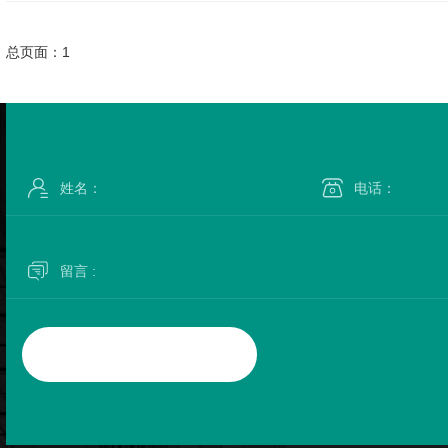
总页面：1