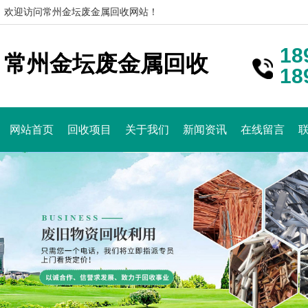
欢迎访问常州金坛废金属回收网站！
18
常州金坛废金属回收
18
网站首页
回收项目
关于我们
新闻资讯
在线留言