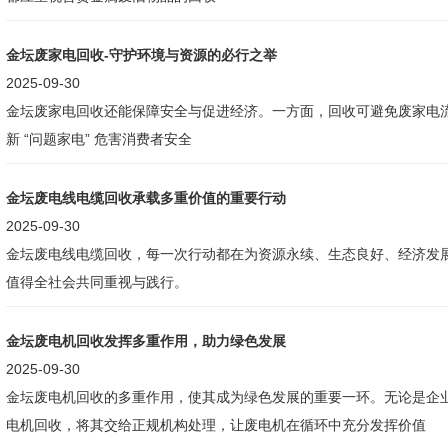
金坛废家电回收-守护环境与资源的必行之举
2025-09-30
金坛废家电回收还能保障安全与促进经济。一方面，回收可避免废家电
新 “问题家电” 危害消费者安全
金坛废电线电缆回收承载多重价值的重要行动
2025-09-30
金坛废电线电缆回收，每一次行动都在为资源永续、生态良好、经济发
值得全社会共同重视与践行。
金坛废电机回收发挥多重作用，助力绿色发展
2025-09-30
金坛废电机回收的多重作用，使其成为绿色发展的重要一环。无论是企
电机回收，将其交给正规机构处理，让废电机在循环中充分发挥价值