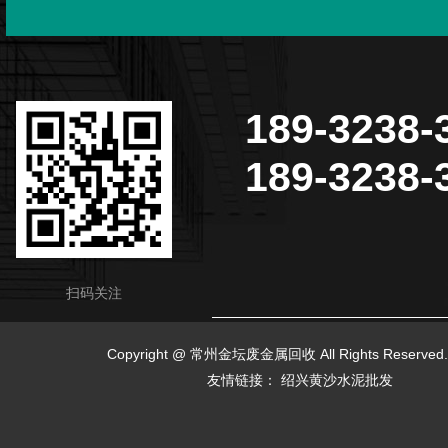
189-3238-
189-3238-
扫码关注
Copyright @ 常州金坛废金属回收 All Rights Reserv
友情链接：
绍兴黄沙水泥批发