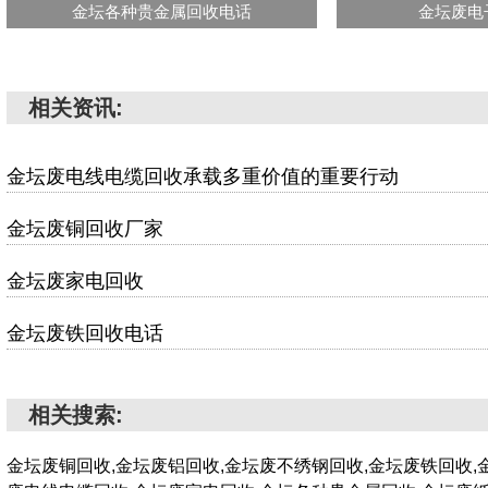
金坛各种贵金属回收电话
金坛废电
相关资讯:
金坛废电线电缆回收承载多重价值的重要行动
金坛废铜回收厂家
金坛废家电回收
金坛废铁回收电话
相关搜索:
金坛废铜回收,金坛废铝回收,金坛废不绣钢回收,金坛废铁回收,