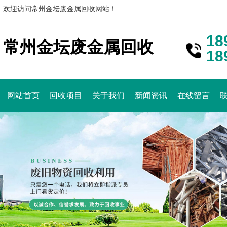
欢迎访问常州金坛废金属回收网站！
18
常州金坛废金属回收
18
网站首页
回收项目
关于我们
新闻资讯
在线留言