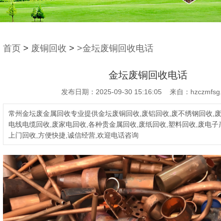
首页
>
废铜回收
>
>金坛废铜回收电话
金坛废铜回收电话
发布日期：2025-09-30 15:16:05 来自：hzczmfsg
常州金坛废金属回收专业提供金坛废铜回收,废铝回收,废不绣钢回收,废
电线电缆回收,废家电回收,各种贵金属回收,废纸回收,塑料回收,废电子
上门回收,方便快捷,诚信经营,欢迎电话咨询