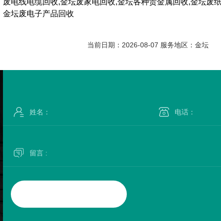
废电线电缆回收,金坛废家电回收,金坛各种贵金属回收,金坛废纸
金坛废电子产品回收
当前日期：2026-08-07 服务地区：金坛